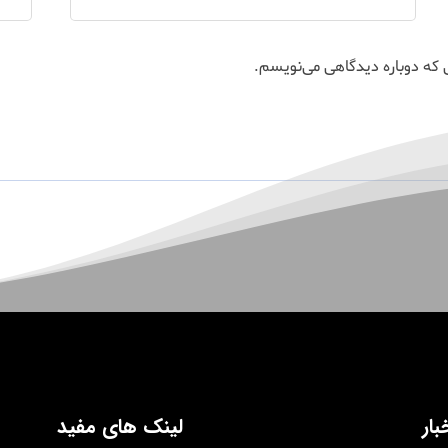
 که دوباره دیدگاهی می‌نویسم.
بار
لینک های مفید