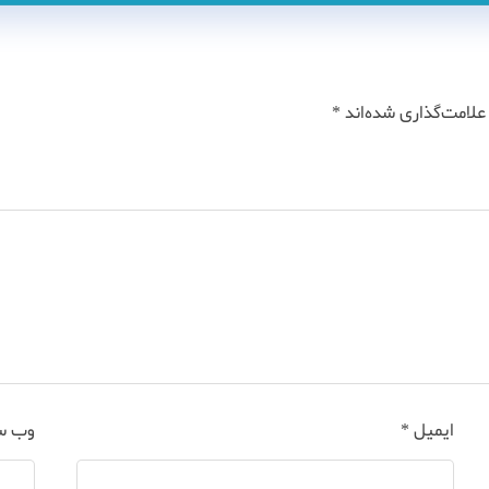
علامت‌گذاری شده‌اند
*
ایمیل
*
وب‌ 