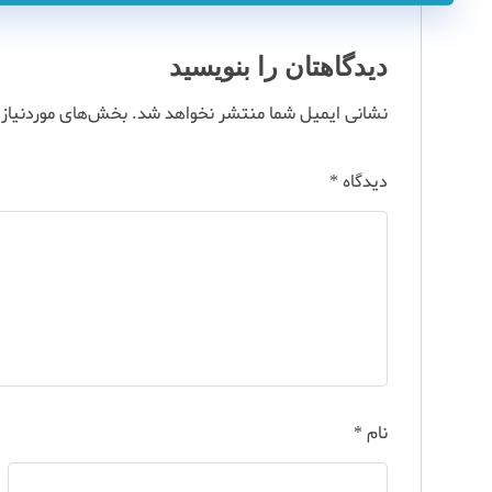
دیدگاهتان را بنویسید
نشانی ایمیل شما منتشر نخواهد شد.
بخش‌های موردنیاز 
دیدگاه
*
نام
*