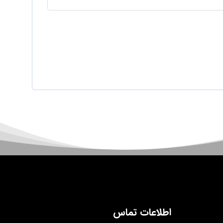
اطلاعات تماس