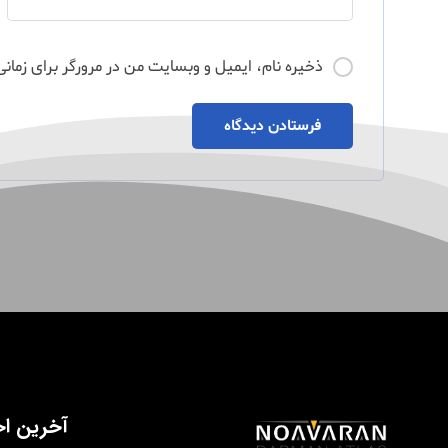
ذخیره نام، ایمیل و وبسایت من در مرورگر برای زمانی
فرستادن دیدگاه
آخرین اخ