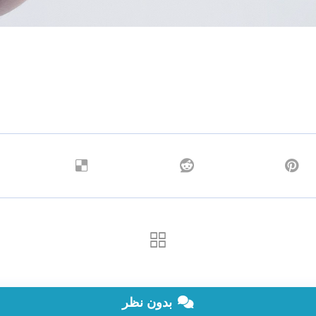
بدون نظر