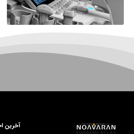
آخرین اخ