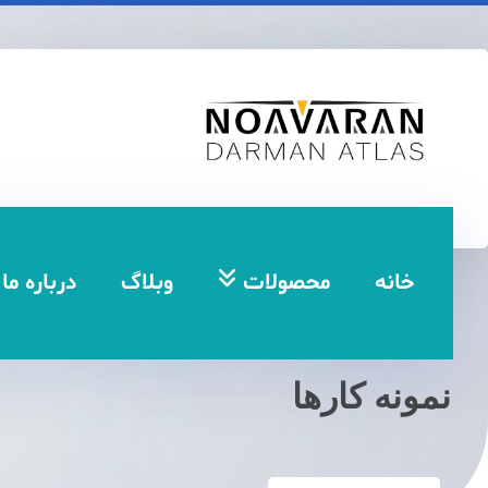
خانه
محصولات
وبلاگ
درباره ما
نمونه کارها