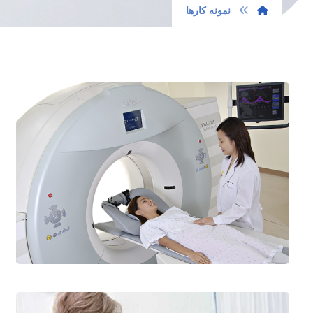
نمونه کارها