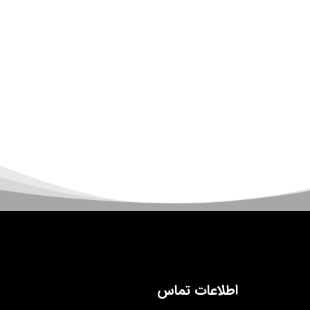
اطلاعات تماس