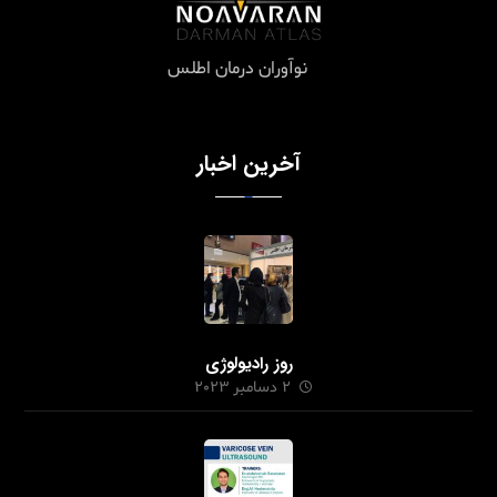
نوآوران درمان اطلس
آخرین اخبار
روز رادیولوژی
2 دسامبر 2023