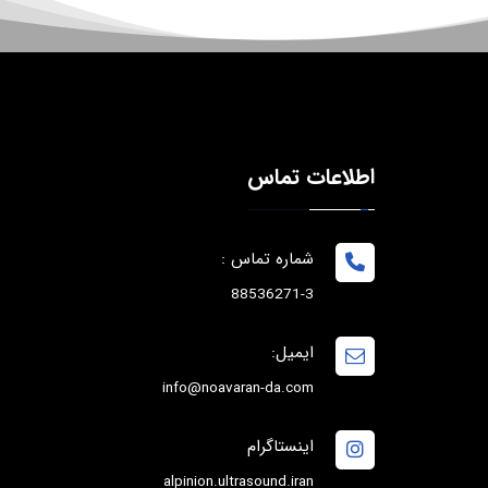
اطلاعات تماس
شماره تماس :
88536271-3
ایمیل:
info@noavaran-da.com
اینستاگرام
alpinion.ultrasound.iran