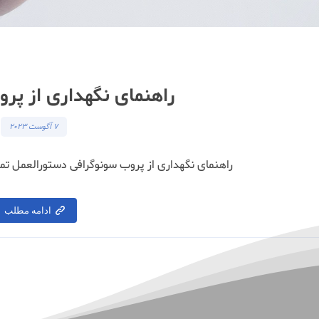
راهنمای نگهداری از پر
7 آگوست 2023
راهنمای نگهداری از پروب سونوگرافی دستورالعمل تمی
ادامه مطلب