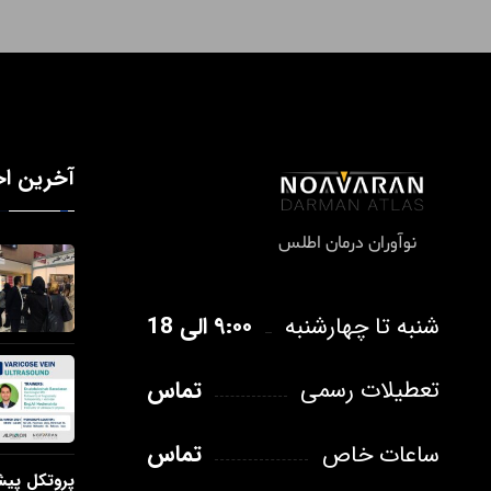
آخرین اخ
نوآوران درمان اطلس
۹:۰۰ الی 18
شنبه تا چهارشنبه
تماس
تعطیلات رسمی
تماس
ساعات خاص
پروتکل پی