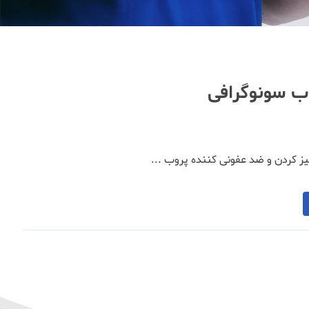
وب سونوگرافی
ز کردن و ضد عفونی کننده پروب ...