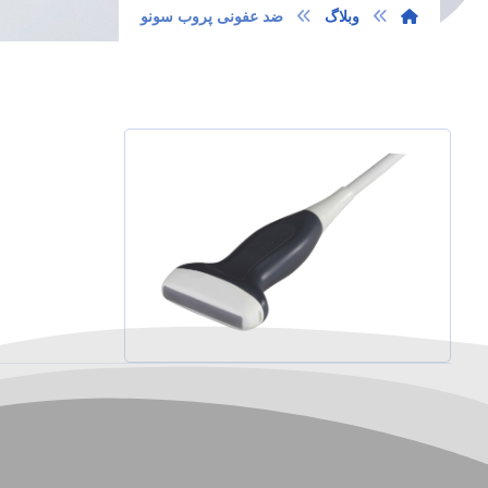
وبلاگ
ضد عفونی پروب سونو