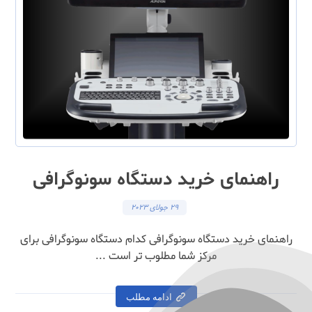
راهنمای خرید دستگاه سونوگرافی
29 جولای 2023
راهنمای خرید دستگاه سونوگرافی کدام دستگاه سونوگرافی برای
مرکز شما مطلوب تر است ...
ادامه مطلب