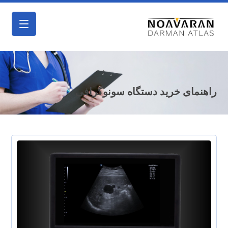
راهنمای خرید دستگاه سونوگرافی