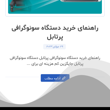
راهنمای خرید دستگاه سونوگرافی
پرتابل
29 جولای 2023
راهنمای خرید دستگاه سونوگرافی پرتابل دستگاه سونوگرافی
پرتابل جایگزین کم هزینه ای برای ...
ادامه مطلب