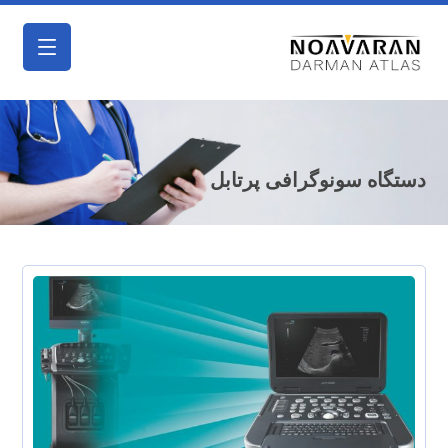
دستگاه سونوگرافی پرتابل