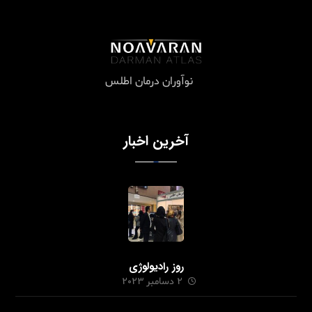
نوآوران درمان اطلس
آخرین اخبار
روز رادیولوژی
2 دسامبر 2023